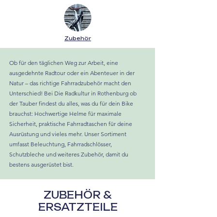
Zubehör
Ob für den täglichen Weg zur Arbeit, eine
ausgedehnte Radtour oder ein Abenteuer in der
Natur – das richtige Fahrradzubehör macht den
Unterschied! Bei Die Radkultur in Rothenburg ob
der Tauber findest du alles, was du für dein Bike
brauchst: Hochwertige Helme für maximale
Sicherheit, praktische Fahrradtaschen für deine
Ausrüstung und vieles mehr. Unser Sortiment
umfasst Beleuchtung, Fahrradschlösser,
Schutzbleche und weiteres Zubehör, damit du
bestens ausgerüstet bist.
ZUBEHÖR &
ERSATZTEILE