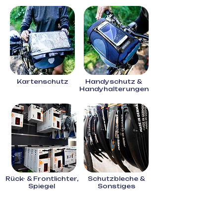
Kartenschutz
Handyschutz &
Handyhalterungen
Rück- & Frontlichter,
Schutzbleche &
Spiegel
Sonstiges