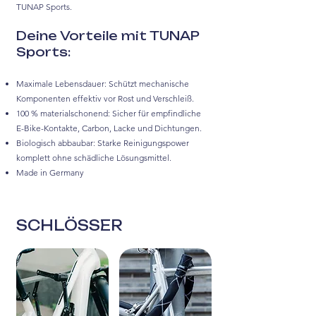
TUNAP Sports.
Deine Vorteile mit TUNAP
Sports:
Maximale Lebensdauer: Schützt mechanische
Komponenten effektiv vor Rost und Verschleiß.
100 % materialschonend: Sicher für empfindliche
E-Bike-Kontakte, Carbon, Lacke und Dichtungen.
Biologisch abbaubar: Starke Reinigungspower
komplett ohne schädliche Lösungsmittel.
Made in Germany
SCHLÖSSER