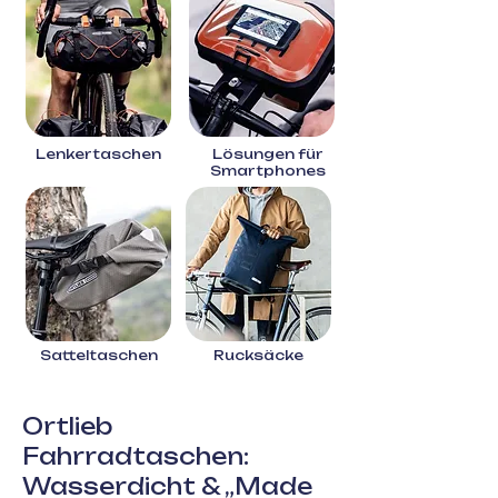
Lenkertaschen
Lösungen für
Smartphones
Satteltaschen
Rucksäcke
Ortlieb
Fahrradtaschen:
Wasserdicht & „Made