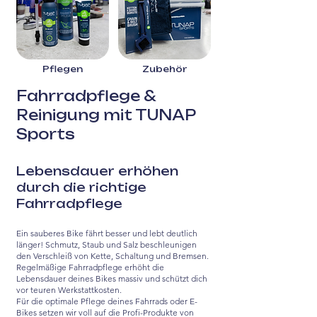
Pflegen
Zubehör
Fahrradpflege &
Reinigung mit TUNAP
Sports
Lebensdauer erhöhen
durch die richtige
Fahrradpflege
Ein sauberes Bike fährt besser und lebt deutlich
länger! Schmutz, Staub und Salz beschleunigen
den Verschleiß von Kette, Schaltung und Bremsen.
Regelmäßige Fahrradpflege erhöht die
Lebensdauer deines Bikes massiv und schützt dich
vor teuren Werkstattkosten.
Für die optimale Pflege deines Fahrrads oder E-
Bikes setzen wir voll auf die Profi-Produkte von