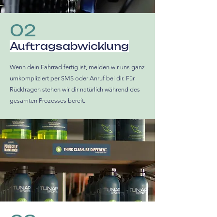
02
Auftragsabwicklung
Wenn dein Fahrrad fertig ist, melden wir uns ganz
umkompliziert per SMS oder Anruf bei dir. Für
Rückfragen stehen wir dir natürlich während des
gesamten Prozesses bereit.