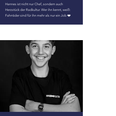
Hannes ist nicht nur Chef, sondern auch
Herzstück der Radkultur. Wer ihn kennt, weiß:
Fahrräder sind für ihn mehr als nur ein Job ❤️