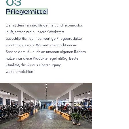
03
Pflegemittel
Damit dein Fahrrad länger hält und reibungslos
läuft, setzen wir in unserer Werkstatt
ausschließlich auf hochwertige Pflegeprodukte
von Tunap Sports. Wir vertrauen nicht nur im
Service darauf – auch an unseren eigenen Rädern
nutzen wir diese Produkte regelmäßig. Beste
Qualität, die wir aus Überzeugung
weiterempfehlen!