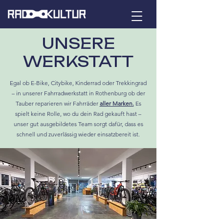
UNSERE
WERKSTATT
Egal ob E-Bike, Citybike, Kinderrad oder Trekkingrad
– in unserer Fahrradwerkstatt in Rothenburg ob der
Tauber reparieren wir Fahrräder
aller Marken.
Es
spielt keine Rolle, wo du dein Rad gekauft hast –
unser gut ausgebildetes Team sorgt dafür, dass es
schnell und zuverlässig wieder einsatzbereit ist.