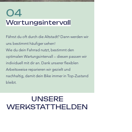
04
Wartungsintervall
Fährst du oft durch die Altstadt? Dann werden wir
uns bestimmt häufiger sehen!
Wie du dein Fahrrad nutzt, bestimmt den
optimalen Wartungsintervall – diesen passen wir
individuell mit dir an. Dank unserer flexiblen
Arbeitsweise reparieren wir gezielt und
nachhaltig, damit dein Bike immer in Top-Zustand
bleibt.
UNSERE
WERKSTATTHELDEN