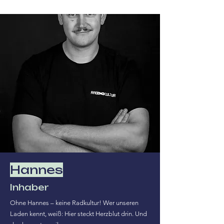
Hannes
Inhaber
Ohne Hannes – keine Radkultur! Wer unseren
Laden kennt, weiß: Hier steckt Herzblut drin. Und