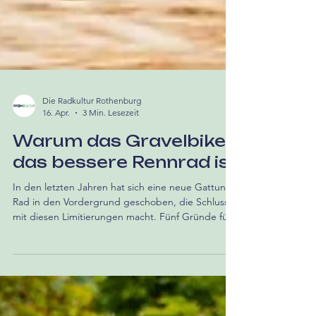
Die Radkultur Rothenburg
16. Apr.
3 Min. Lesezeit
Warum das Gravelbike
das bessere Rennrad ist
In den letzten Jahren hat sich eine neue Gattung
Rad in den Vordergrund geschoben, die Schluss
mit diesen Limitierungen macht. Fünf Gründe für
ein Gravelbike.