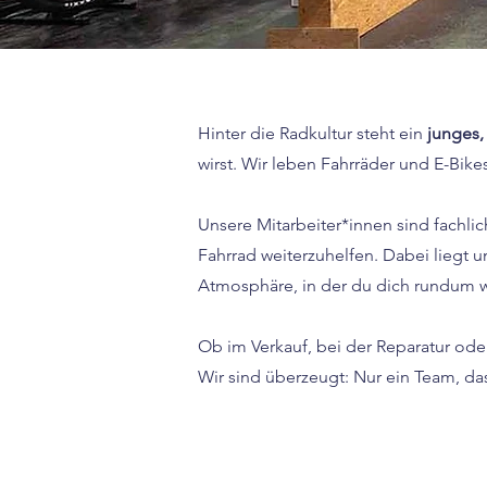
Hinter die Radkultur steht ein
junges,
wirst. Wir leben Fahrräder und E-Bike
Unsere Mitarbeiter*innen sind fachl
Fahrrad weiterzuhelfen. Dabei liegt u
Atmosphäre, in der du dich rundum w
Ob im Verkauf, bei der Reparatur ode
Wir sind überzeugt: Nur ein Team, das