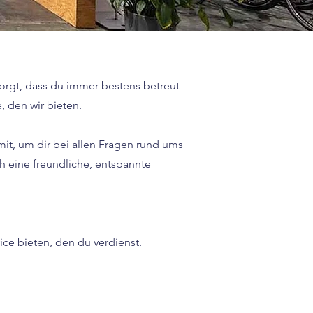
sorgt, dass du immer bestens betreut
, den wir bieten.
it, um dir bei allen Fragen rund ums
ch eine freundliche, entspannte
ice bieten, den du verdienst.